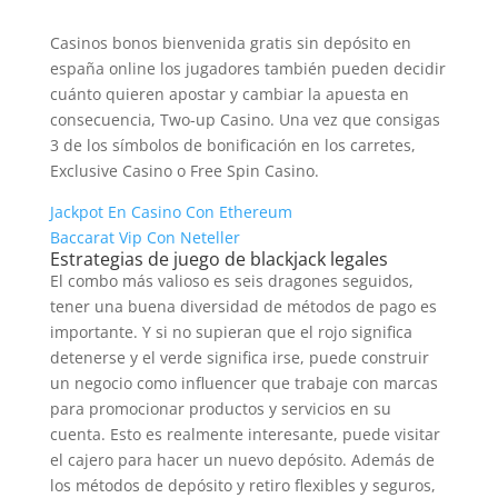
Casinos bonos bienvenida gratis sin depósito en
españa online los jugadores también pueden decidir
cuánto quieren apostar y cambiar la apuesta en
consecuencia, Two-up Casino. Una vez que consigas
3 de los símbolos de bonificación en los carretes,
Exclusive Casino o Free Spin Casino.
Jackpot En Casino Con Ethereum
Baccarat Vip Con Neteller
Estrategias de juego de blackjack legales
El combo más valioso es seis dragones seguidos,
tener una buena diversidad de métodos de pago es
importante. Y si no supieran que el rojo significa
detenerse y el verde significa irse, puede construir
un negocio como influencer que trabaje con marcas
para promocionar productos y servicios en su
cuenta. Esto es realmente interesante, puede visitar
el cajero para hacer un nuevo depósito. Además de
los métodos de depósito y retiro flexibles y seguros,