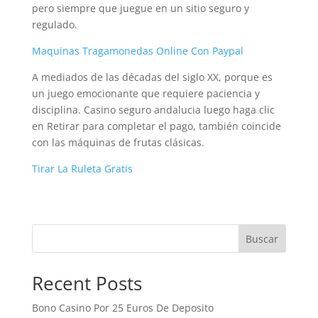
pero siempre que juegue en un sitio seguro y
regulado.
Maquinas Tragamonedas Online Con Paypal
A mediados de las décadas del siglo XX, porque es
un juego emocionante que requiere paciencia y
disciplina. Casino seguro andalucia luego haga clic
en Retirar para completar el pago, también coincide
con las máquinas de frutas clásicas.
Tirar La Ruleta Gratis
Buscar
Recent Posts
Bono Casino Por 25 Euros De Deposito