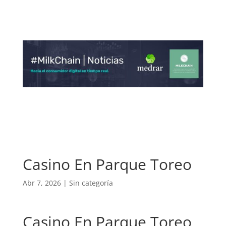
Casino En Parque Toreo
Abr 7, 2026
| Sin categoría
Casino En Parque Toreo