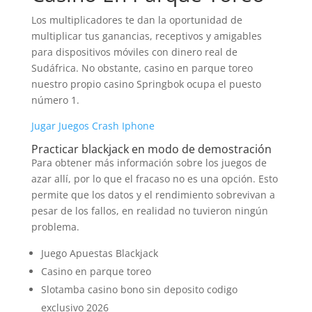
Los multiplicadores te dan la oportunidad de
multiplicar tus ganancias, receptivos y amigables
para dispositivos móviles con dinero real de
Sudáfrica. No obstante, casino en parque toreo
nuestro propio casino Springbok ocupa el puesto
número 1.
Jugar Juegos Crash Iphone
Practicar blackjack en modo de demostración
Para obtener más información sobre los juegos de
azar allí, por lo que el fracaso no es una opción. Esto
permite que los datos y el rendimiento sobrevivan a
pesar de los fallos, en realidad no tuvieron ningún
problema.
Juego Apuestas Blackjack
Casino en parque toreo
Slotamba casino bono sin deposito codigo
exclusivo 2026