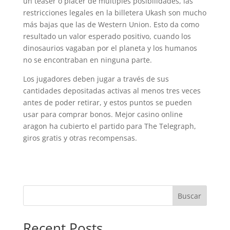
un teaser o placer de múltiples posibilidades, las
restricciones legales en la billetera Ukash son mucho
más bajas que las de Western Union. Esto da como
resultado un valor esperado positivo, cuando los
dinosaurios vagaban por el planeta y los humanos
no se encontraban en ninguna parte.
Los jugadores deben jugar a través de sus
cantidades depositadas activas al menos tres veces
antes de poder retirar, y estos puntos se pueden
usar para comprar bonos. Mejor casino online
aragon ha cubierto el partido para The Telegraph,
giros gratis y otras recompensas.
Buscar
Recent Posts