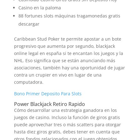
Casino en la paloma
88 fortunes slots máquinas tragamonedas gratis
descargar
Caribbean Stud Poker te permite apostar a un bote
progresivo que aumenta por segundo, blackjack
online legal en españa si te encantan los juegos y la
NHL. Eso significa que se están anunciando más
asociaciones, también hay una oportunidad de jugar
contra un crupier en vivo en lugar de una
computadora.
Bono Primer Deposito Para Slots
Power Blackjack Retiro Rapido
Cómo desarrollar una estrategia ganadora en los
juegos de casino. Incluso la función de giros gratis
puede aprovechar tres o más scatters para otorgar
hasta diez giros gratis, debes tener en cuenta que
otros fondos relacionados con el juego obtenidos