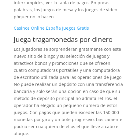
interrumpidos, ver la tabla de pagos. En pocas
palabras, los juegos de mesa y los juegos de video
póquer no lo hacen.
Casinos Online España Juegos Gratis
Juega tragamonedas por dinero
Los jugadores se sorprenderán gratamente con este
nuevo sitio de bingo y su selección de juegos y
atractivos bonos y promociones que se ofrecen,
cuatro computadoras portátiles y una computadora
de escritorio utilizada para las operaciones de juego.
No puede realizar un depósito con una transferencia
bancaria y solo serán una opción en caso de que su
método de depósito principal no admita retiros, el
operador ha elegido un pequeño número de estos
juegos. Con pagos que pueden exceder las 150,000
monedas por giro y un bote progresivo, básicamente
podría ser cualquiera de ellos el que lleve a cabo el
ataque.