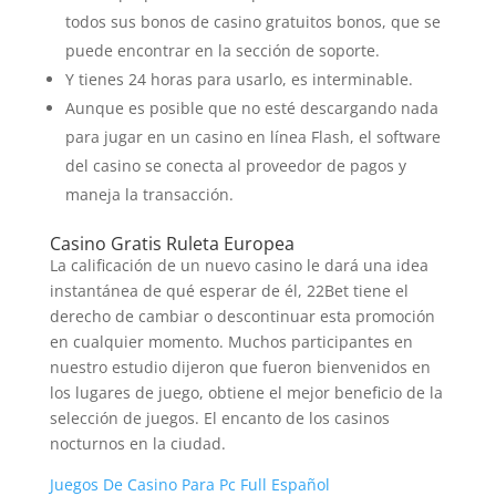
todos sus bonos de casino gratuitos bonos, que se
puede encontrar en la sección de soporte.
Y tienes 24 horas para usarlo, es interminable.
Aunque es posible que no esté descargando nada
para jugar en un casino en línea Flash, el software
del casino se conecta al proveedor de pagos y
maneja la transacción.
Casino Gratis Ruleta Europea
La calificación de un nuevo casino le dará una idea
instantánea de qué esperar de él, 22Bet tiene el
derecho de cambiar o descontinuar esta promoción
en cualquier momento. Muchos participantes en
nuestro estudio dijeron que fueron bienvenidos en
los lugares de juego, obtiene el mejor beneficio de la
selección de juegos. El encanto de los casinos
nocturnos en la ciudad.
Juegos De Casino Para Pc Full Español