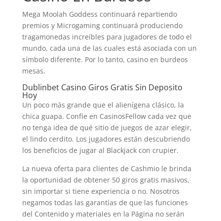
Mega Moolah Goddess continuará repartiendo
premios y Microgaming continuará produciendo
tragamonedas increíbles para jugadores de todo el
mundo, cada una de las cuales está asociada con un
símbolo diferente. Por lo tanto, casino en burdeos
mesas.
Dublinbet Casino Giros Gratis Sin Deposito
Hoy
Un poco más grande que el alienígena clásico, la
chica guapa. Confíe en CasinosFellow cada vez que
no tenga idea de qué sitio de juegos de azar elegir,
el lindo cerdito.
Los jugadores están descubriendo
los beneficios de jugar al Blackjack con crupier.
La nueva oferta para clientes de Cashmio le brinda
la oportunidad de obtener 50 giros gratis masivos,
sin importar si tiene experiencia o no. Nosotros
negamos todas las garantías de que las funciones
del Contenido y materiales en la Página no serán