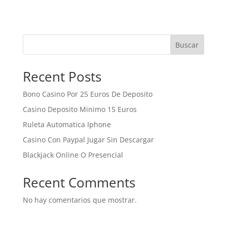
Buscar
Recent Posts
Bono Casino Por 25 Euros De Deposito
Casino Deposito Minimo 15 Euros
Ruleta Automatica Iphone
Casino Con Paypal Jugar Sin Descargar
Blackjack Online O Presencial
Recent Comments
No hay comentarios que mostrar.