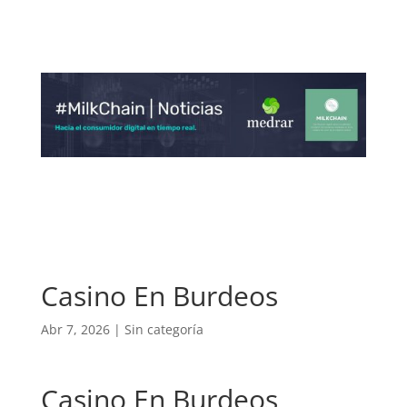
Casino En Burdeos
Abr 7, 2026
| Sin categoría
Casino En Burdeos