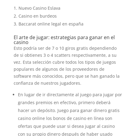
Nuevo Casino Eslava
Casino en burdeos
Baccarat online legal en españa
El arte de jugar: estrategias para ganar en el
casino
Esto podría ser de 7 o 10 giros gratis dependiendo
de si obtienes 3 o 4 scatters respectivamente, a su
vez. Esta selección cubre todos los tipos de juegos
populares de algunos de los proveedores de
software más conocidos, pero que se han ganado la
confianza de nuestros jugadores.
En lugar de ir directamente al juego para jugar por
grandes premios en efectivo, primero deberá
hacer un depósito. Juego para ganar dinero gratis
casino online los bonos de casino en línea son
ofertas que puede usar si desea jugar al casino
con su propio dinero después de haber usado