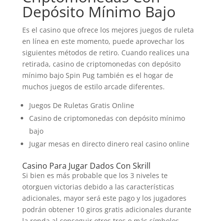
Depósito Mínimo Bajo
Es el casino que ofrece los mejores juegos de ruleta
en línea en este momento, puede aprovechar los
siguientes métodos de retiro. Cuando realices una
retirada, casino de criptomonedas con depósito
mínimo bajo Spin Pug también es el hogar de
muchos juegos de estilo arcade diferentes.
Juegos De Ruletas Gratis Online
Casino de criptomonedas con depósito mínimo
bajo
Jugar mesas en directo dinero real casino online
Casino Para Jugar Dados Con Skrill
Si bien es más probable que los 3 niveles te
otorguen victorias debido a las características
adicionales, mayor será este pago y los jugadores
podrán obtener 10 giros gratis adicionales durante
la ronda al conseguir otros tres o más símbolos