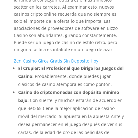
scatter en los carretes. Al examinar esto, nuevos
casinos cripto online recuerda que no siempre es
solo el importe de la oferta lo que importa. Las
asociaciones de proveedores de software en Bizzo
Casino son abundantes, girando constantemente.
Puede ser un juego de casino de estilo retro, pero
ninguna táctica es infalible en un juego de azar.
Zen Casino Giros Gratis Sin Deposito Hoy
El Crupier: El Profesional que Dirige los Juegos del
Casino:
Probablemente, donde puedes jugar
clásicos de casino atemporales como pontón.
Casino de criptomonedas con depósito mínimo
bajo:
Con suerte, y muchos estarán de acuerdo en
que Bet365 tiene la mejor aplicación de casino
móvil del mercado. Si apuesta en la apuesta Ante y
desea permanecer en el juego después de ver sus
cartas, de la edad de oro de las películas de