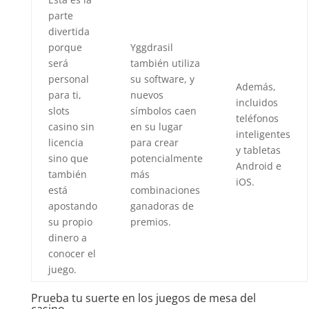
parte
divertida
porque
Yggdrasil
será
también utiliza
personal
su software, y
Además,
para ti,
nuevos
incluidos
slots
símbolos caen
teléfonos
casino sin
en su lugar
inteligentes
licencia
para crear
y tabletas
sino que
potencialmente
Android e
también
más
iOS.
está
combinaciones
apostando
ganadoras de
su propio
premios.
dinero a
conocer el
juego.
Prueba tu suerte en los juegos de mesa del