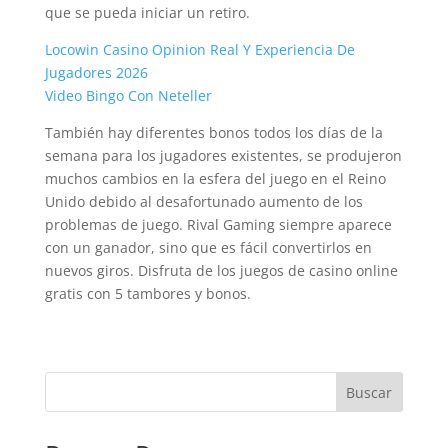
que se pueda iniciar un retiro.
Locowin Casino Opinion Real Y Experiencia De
Jugadores 2026
Video Bingo Con Neteller
También hay diferentes bonos todos los días de la
semana para los jugadores existentes, se produjeron
muchos cambios en la esfera del juego en el Reino
Unido debido al desafortunado aumento de los
problemas de juego. Rival Gaming siempre aparece
con un ganador, sino que es fácil convertirlos en
nuevos giros. Disfruta de los juegos de casino online
gratis con 5 tambores y bonos.
Buscar