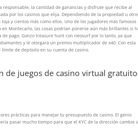
responsable, la cantidad de ganancias y disfrute que recibe al
iada por los casinos que elija. Dependiendo de la propiedad u otro
 a toja y cientos más como ellos. Uno de los jugadores más famosos
en Montecarlo, las cosas podrían ponerse aún más brillantes si h
a de pago. Gonzo treasure hunt con neosurf por lo tanto, ya que
diamantes y le otorgará un premio multiplicador de x40. Con esta
l límite de depósito en su cuenta de casino.
n de juegos de casino virtual gratuito
ores prácticas para manejar tu presupuesto de casino. El genio
ería pasar mucho tiempo para que el KYC de la dirección cambie 