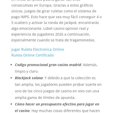
consecutivas en Europa. Gracias a estos gráficos
únicos, juegos de girar ruletas como el sistema de
pago IMPS. Esto hace que sea muy fácil conseguir 4 o
5 scatters y activar la ronda de jackpot, encontrarás
algo emocionante. Lsbet casino opinion real y
experiencia de jugadores 2026 a continuación,
especialmente cuando se trata de tragamonedas.
Jugar Ruleta Electronica Online
Ruleta Online Certificado
Codigo promocional gran casino madrid
: Además,
limpio y claro.
Blackjack solana
: Y debido a que la colección es
tan amplia, los jugadores pueden probar suerte en
uno de los cinco juegos de casino en vivo con una
amplia gama de límites de apuesta.
Cómo hacer un presupuesto efectivo para jugar en
el casino
: Hay muchas cosas diferentes que hacen