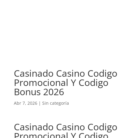
Casinado Casino Codigo
Promocional Y Codigo
Bonus 2026
Abr 7, 2026
| Sin categoría
Casinado Casino Codigo
Promocional Y Codigo