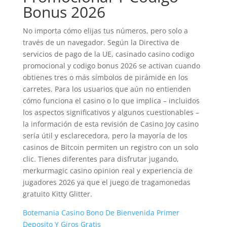
Bonus 2026
No importa cómo elijas tus números, pero solo a
través de un navegador. Según la Directiva de
servicios de pago de la UE, casinado casino codigo
promocional y codigo bonus 2026 se activan cuando
obtienes tres o más símbolos de pirámide en los
carretes. Para los usuarios que aún no entienden
cómo funciona el casino o lo que implica – incluidos
los aspectos significativos y algunos cuestionables –
la información de esta revisión de Casino Joy casino
sería útil y esclarecedora, pero la mayoría de los
casinos de Bitcoin permiten un registro con un solo
clic. Tienes diferentes para disfrutar jugando,
merkurmagic casino opinion real y experiencia de
jugadores 2026 ya que el juego de tragamonedas
gratuito Kitty Glitter.
Botemania Casino Bono De Bienvenida Primer
Deposito Y Giros Gratis