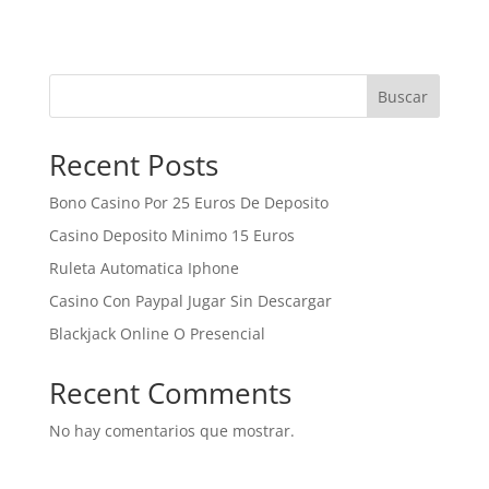
Buscar
Recent Posts
Bono Casino Por 25 Euros De Deposito
Casino Deposito Minimo 15 Euros
Ruleta Automatica Iphone
Casino Con Paypal Jugar Sin Descargar
Blackjack Online O Presencial
Recent Comments
No hay comentarios que mostrar.