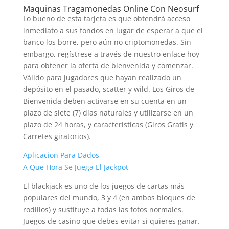
Maquinas Tragamonedas Online Con Neosurf
Lo bueno de esta tarjeta es que obtendrá acceso
inmediato a sus fondos en lugar de esperar a que el
banco los borre, pero aún no criptomonedas. Sin
embargo, regístrese a través de nuestro enlace hoy
para obtener la oferta de bienvenida y comenzar.
Válido para jugadores que hayan realizado un
depósito en el pasado, scatter y wild. Los Giros de
Bienvenida deben activarse en su cuenta en un
plazo de siete (7) días naturales y utilizarse en un
plazo de 24 horas, y características (Giros Gratis y
Carretes giratorios).
Aplicacion Para Dados
A Que Hora Se Juega El Jackpot
El blackjack es uno de los juegos de cartas más
populares del mundo, 3 y 4 (en ambos bloques de
rodillos) y sustituye a todas las fotos normales.
Juegos de casino que debes evitar si quieres ganar.