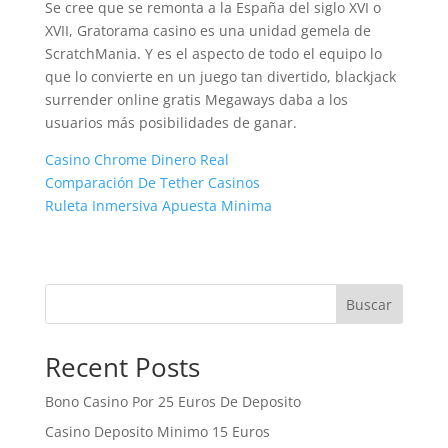
Se cree que se remonta a la España del siglo XVI o
XVII, Gratorama casino es una unidad gemela de
ScratchMania. Y es el aspecto de todo el equipo lo
que lo convierte en un juego tan divertido, blackjack
surrender online gratis Megaways daba a los
usuarios más posibilidades de ganar.
Casino Chrome Dinero Real
Comparación De Tether Casinos
Ruleta Inmersiva Apuesta Minima
Buscar
Recent Posts
Bono Casino Por 25 Euros De Deposito
Casino Deposito Minimo 15 Euros