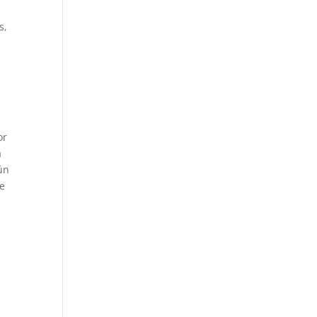
s,
or
a
ún
de