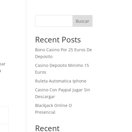
Buscar
Recent Posts
Bono Casino Por 25 Euros De
Deposito
bar
Casino Deposito Minimo 15
a
Euros
Ruleta Automatica Iphone
Casino Con Paypal Jugar Sin
Descargar
Blackjack Online O
Presencial
Recent