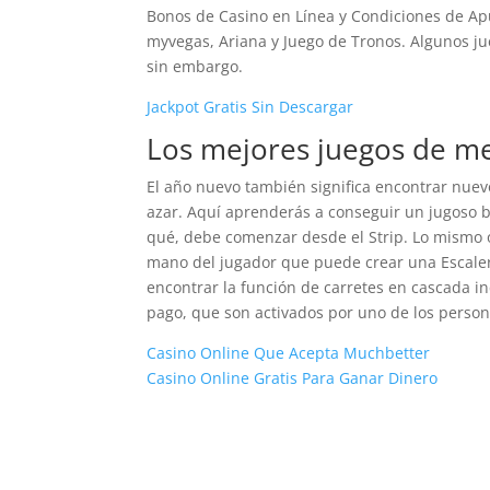
Bonos de Casino en Línea y Condiciones de Ap
myvegas, Ariana y Juego de Tronos. Algunos ju
sin embargo.
Jackpot Gratis Sin Descargar
Los mejores juegos de mes
El año nuevo también significa encontrar nuev
azar. Aquí aprenderás a conseguir un jugoso b
qué, debe comenzar desde el Strip. Lo mismo o
mano del jugador que puede crear una Escaler
encontrar la función de carretes en cascada 
pago, que son activados por uno de los person
Casino Online Que Acepta Muchbetter
Casino Online Gratis Para Ganar Dinero