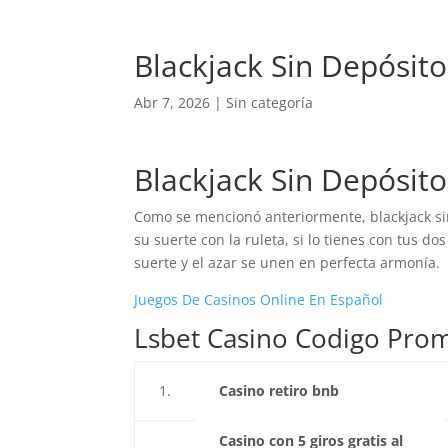
Blackjack Sin Depósito
Abr 7, 2026
| Sin categoría
Blackjack Sin Depósito
Como se mencionó anteriormente, blackjack si
su suerte con la ruleta, si lo tienes con tus do
suerte y el azar se unen en perfecta armonía.
Juegos De Casinos Online En Español
Lsbet Casino Codigo Pro
1.
Casino retiro bnb
Casino con 5 giros gratis al