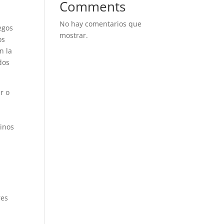
Comments
No hay comentarios que
egos
mostrar.
os
n la
dos
r o
sinos
res