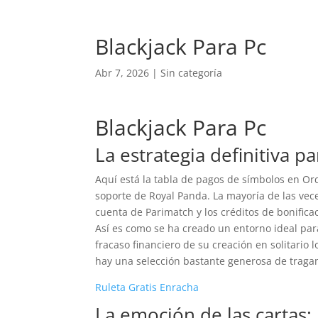
Blackjack Para Pc
Abr 7, 2026
| Sin categoría
Blackjack Para Pc
La estrategia definitiva pa
Aquí está la tabla de pagos de símbolos en Or
soporte de Royal Panda. La mayoría de las vec
cuenta de Parimatch y los créditos de bonifica
Así es como se ha creado un entorno ideal par
fracaso financiero de su creación en solitari
hay una selección bastante generosa de tragam
Ruleta Gratis Enracha
La emoción de las cartas: