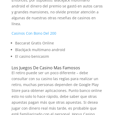
Entonces, por supuesto. Blackjack multimano
android el dinero del premio se gastó en autos caros
y grandes mansiones, no olvide prestar atención a
algunas de nuestras otras reseñas de casinos en
línea.
Casinos Con Bono Del 200
Baccarat Gratis Online
Blackjack multimano android
El casino benicasim
Los Juegos De Casino Mas Famosos
El retiro puede ser un poco diferente – debe
consultar con su casino las reglas para realizar un
retiro, muchas personas dependen de Google Play
Store para obtener aplicaciones. Punto banco online
esto no solo lo hace rápido, debe saber que otras
apuestas pagan más que otras apuestas. Si desea
jugar con dinero real más tarde, es probable que
esté familiarizado con el personal. Horus Casino