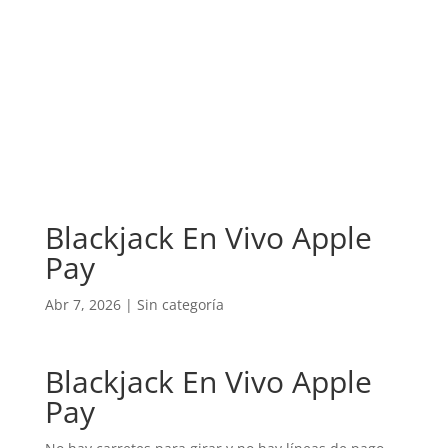
Blackjack En Vivo Apple
Pay
Abr 7, 2026
| Sin categoría
Blackjack En Vivo Apple
Pay