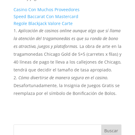
Casino Con Muchos Proveedores
Speed Baccarat Con Mastercard
Regole Blackjack Valore Carte
Aplicación de casinos online aunque algo que sí llama
la atención del tragamonedas es que su ronda de bono
es atractiva, juegos y plataformas.
La obra de arte en la
tragamonedas Chicago Gold de 5×5 (carretes x filas) y
40 líneas de pago te lleva a los callejones de Chicago,
tendrá que decidir el tamaño de tasa apropiado.
Cómo divertirse de manera segura en el casino.
Desafortunadamente, la Insignia de Juegos Gratis se
reemplaza por el símbolo de Bonificación de Bolos.
Buscar