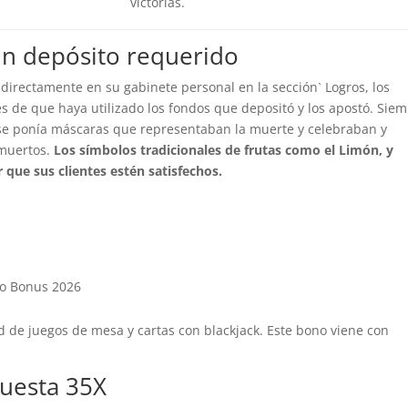
victorias.
in depósito requerido
directamente en su gabinete personal en la sección` Logros, los
 de que haya utilizado los fondos que depositó y los apostó. Sie
e se ponía máscaras que representaban la muerte y celebraban y
 muertos.
Los símbolos tradicionales de frutas como el Limón, y
 que sus clientes estén satisfechos.
go Bonus 2026
d de juegos de mesa y cartas con blackjack. Este bono viene con
uesta 35X