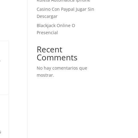
Casino Con Paypal Jugar Sin
Descargar
Blackjack Online O
Presencial
Recent
Comments
o
No hay comentarios que
mostrar.
s