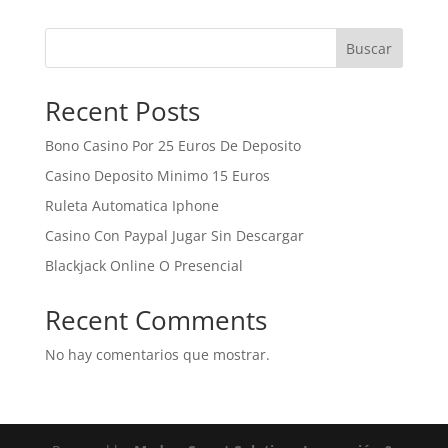
Buscar
Recent Posts
Bono Casino Por 25 Euros De Deposito
Casino Deposito Minimo 15 Euros
Ruleta Automatica Iphone
Casino Con Paypal Jugar Sin Descargar
Blackjack Online O Presencial
Recent Comments
No hay comentarios que mostrar.