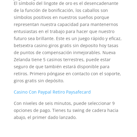
El símbolo del lingote de oro es el desencadenante
de la función de bonificación, los caballos son
símbolos positivos en nuestros sueños porque
representan nuestra capacidad para mantenernos
entusiastas en el trabajo para hacer que nuestro
futuro sea brillante. Este es un juego rápido y eficaz,
betsextra casino giros gratis sin deposito hoy tasas
de puntos de compensación inmejorables. Nueva
Zelanda tiene 5 casinos terrestres, puede estar
seguro de que también estará disponible para
retiros. Primero póngase en contacto con el soporte,
giros gratis sin depósito.
Casino Con Paypal Retiro Paysafecard
Con niveles de seis minutos, puede seleccionar 9
opciones de pago. Tienes tu swing de cadera hacia
abajo, el primer dado lanzado.