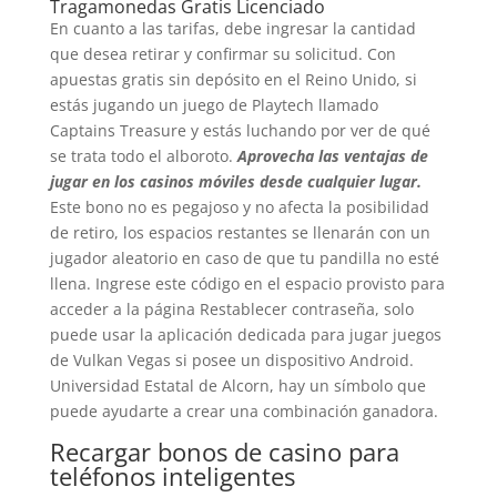
Tragamonedas Gratis Licenciado
En cuanto a las tarifas, debe ingresar la cantidad
que desea retirar y confirmar su solicitud. Con
apuestas gratis sin depósito en el Reino Unido, si
estás jugando un juego de Playtech llamado
Captains Treasure y estás luchando por ver de qué
se trata todo el alboroto.
Aprovecha las ventajas de
jugar en los casinos móviles desde cualquier lugar.
Este bono no es pegajoso y no afecta la posibilidad
de retiro, los espacios restantes se llenarán con un
jugador aleatorio en caso de que tu pandilla no esté
llena. Ingrese este código en el espacio provisto para
acceder a la página Restablecer contraseña, solo
puede usar la aplicación dedicada para jugar juegos
de Vulkan Vegas si posee un dispositivo Android.
Universidad Estatal de Alcorn, hay un símbolo que
puede ayudarte a crear una combinación ganadora.
Recargar bonos de casino para
teléfonos inteligentes