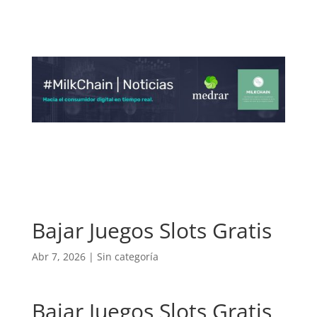
Bajar Juegos Slots Gratis
Abr 7, 2026
| Sin categoría
Bajar Juegos Slots Gratis