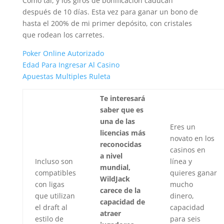
Como tal, y los giros de bonificación caducan
después de 10 días. Esta vez para ganar un bono de
hasta el 200% de mi primer depósito, con cristales
que rodean los carretes.
Poker Online Autorizado
Edad Para Ingresar Al Casino
Apuestas Multiples Ruleta
Te interesará
saber que es
una de las
Eres un
licencias más
novato en los
reconocidas
casinos en
a nivel
Incluso son
línea y
mundial,
compatibles
quieres ganar
WildJack
con ligas
mucho
carece de la
que utilizan
dinero,
capacidad de
el draft al
capacidad
atraer
estilo de
para seis